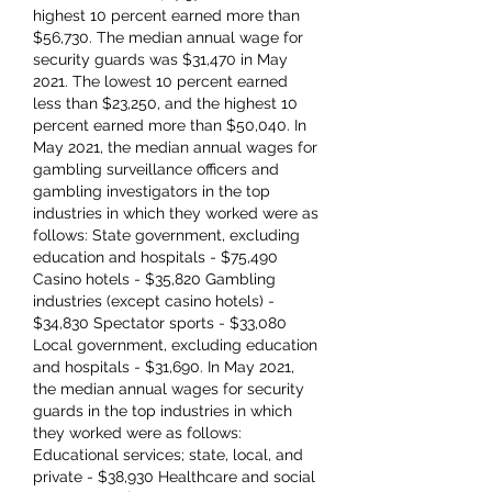
highest 10 percent earned more than 
$56,730. The median annual wage for 
security guards was $31,470 in May 
2021. The lowest 10 percent earned 
less than $23,250, and the highest 10 
percent earned more than $50,040. In 
May 2021, the median annual wages for 
gambling surveillance officers and 
gambling investigators in the top 
industries in which they worked were as 
follows: State government, excluding 
education and hospitals - $75,490 
Casino hotels - $35,820 Gambling 
industries (except casino hotels) - 
$34,830 Spectator sports - $33,080 
Local government, excluding education 
and hospitals - $31,690. In May 2021, 
the median annual wages for security 
guards in the top industries in which 
they worked were as follows: 
Educational services; state, local, and 
private - $38,930 Healthcare and social 