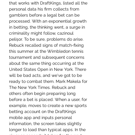
that works with DraftKings, listed all the 
personal data his firm collects from 
gamblers before a legal bet can be 
processed. With an exponential growth 
in betting, the thinking went, a surge in 
criminality might follow, cazinoul 
pelișor. To be sure, problems do arise. 
Rebuck recalled signs of match-fixing 
this summer at the Wimbledon tennis 
tournament and subsequent concerns 
about the same thing occurring at the 
United States Open in New York. There 
will be bad acts, and we've got to be 
ready to combat them. Mark Makela for 
The New York Times. Rebuck and 
others often begin preparing long 
before a bet is placed. When a user, for 
example, moves to create a new sports 
betting account on the DraftKings 
mobile app and inputs personal 
information, the screen takes slightly 
longer to load than typical apps. In the 