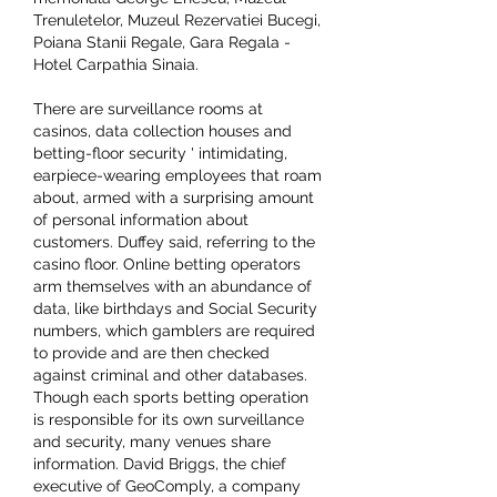
Trenuletelor, Muzeul Rezervatiei Bucegi, 
Poiana Stanii Regale, Gara Regala - 
Hotel Carpathia Sinaia. 
There are surveillance rooms at 
casinos, data collection houses and 
betting-floor security ' intimidating, 
earpiece-wearing employees that roam 
about, armed with a surprising amount 
of personal information about 
customers. Duffey said, referring to the 
casino floor. Online betting operators 
arm themselves with an abundance of 
data, like birthdays and Social Security 
numbers, which gamblers are required 
to provide and are then checked 
against criminal and other databases. 
Though each sports betting operation 
is responsible for its own surveillance 
and security, many venues share 
information. David Briggs, the chief 
executive of GeoComply, a company 