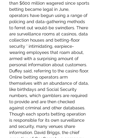
than $600 million wagered since sports 
betting became legal in June, 
operators have begun using a range of 
policing and data-gathering methods 
to ferret out would-be swindlers. There 
are surveillance rooms at casinos, data 
collection houses and betting-floor 
security ' intimidating, earpiece-
wearing employees that roam about, 
armed with a surprising amount of 
personal information about customers. 
Duffey said, referring to the casino floor. 
Online betting operators arm 
themselves with an abundance of data, 
like birthdays and Social Security 
numbers, which gamblers are required 
to provide and are then checked 
against criminal and other databases. 
Though each sports betting operation 
is responsible for its own surveillance 
and security, many venues share 
information. David Briggs, the chief 