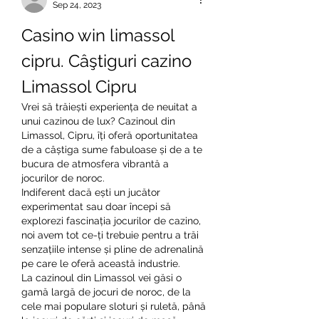
Sep 24, 2023
Casino win limassol 
cipru. Câştiguri cazino 
Limassol Cipru
Vrei să trăiești experiența de neuitat a 
unui cazinou de lux? Cazinoul din 
Limassol, Cipru, îți oferă oportunitatea 
de a câștiga sume fabuloase și de a te 
bucura de atmosfera vibrantă a 
jocurilor de noroc.
Indiferent dacă ești un jucător 
experimentat sau doar începi să 
explorezi fascinația jocurilor de cazino, 
noi avem tot ce-ți trebuie pentru a trăi 
senzațiile intense și pline de adrenalină 
pe care le oferă această industrie.
La cazinoul din Limassol vei găsi o 
gamă largă de jocuri de noroc, de la 
cele mai populare sloturi și ruletă, până 