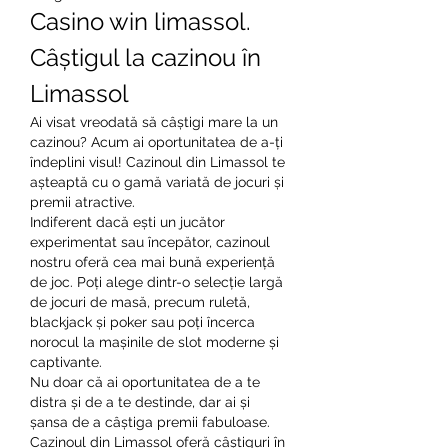
Casino win limassol. 
Câștigul la cazinou în 
Limassol
Ai visat vreodată să câștigi mare la un 
cazinou? Acum ai oportunitatea de a-ți 
îndeplini visul! Cazinoul din Limassol te 
așteaptă cu o gamă variată de jocuri și 
premii atractive.
Indiferent dacă ești un jucător 
experimentat sau începător, cazinoul 
nostru oferă cea mai bună experiență 
de joc. Poți alege dintr-o selecție largă 
de jocuri de masă, precum ruletă, 
blackjack și poker sau poți încerca 
norocul la mașinile de slot moderne și 
captivante.
Nu doar că ai oportunitatea de a te 
distra și de a te destinde, dar ai și 
șansa de a câștiga premii fabuloase. 
Cazinoul din Limassol oferă câștiguri în 