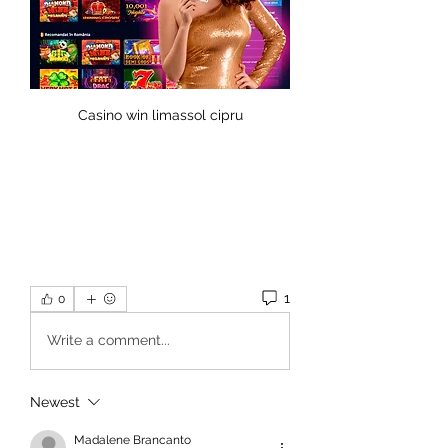
Casino win limassol cipru
1
0
Write a comment...
Newest
Madalene Brancanto