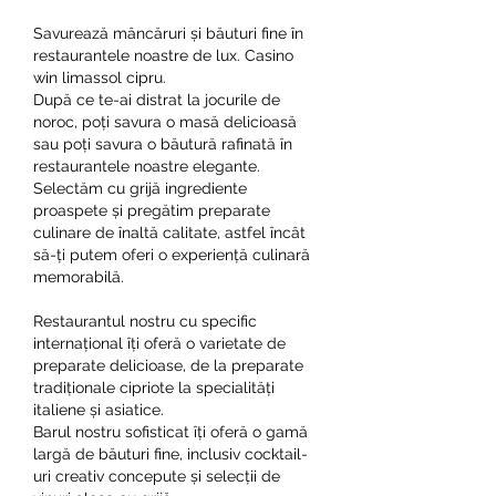
Savurează mâncăruri și băuturi fine în 
restaurantele noastre de lux. Casino 
win limassol cipru.
După ce te-ai distrat la jocurile de 
noroc, poți savura o masă delicioasă 
sau poți savura o băutură rafinată în 
restaurantele noastre elegante. 
Selectăm cu grijă ingrediente 
proaspete și pregătim preparate 
culinare de înaltă calitate, astfel încât 
să-ți putem oferi o experiență culinară 
memorabilă.
Restaurantul nostru cu specific 
internațional îți oferă o varietate de 
preparate delicioase, de la preparate 
tradiționale cipriote la specialități 
italiene și asiatice.
Barul nostru sofisticat îți oferă o gamă 
largă de băuturi fine, inclusiv cocktail-
uri creativ concepute și selecții de 