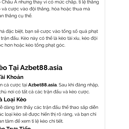
Châu Á nhưng thay vì có mức chấp, tỉ lệ thắng 
o và cược vào đội thắng, hòa hoặc thua mà 
n thắng cụ thể.
há đặc biệt, bạn sẽ cược vào tổng số quả phạt 
rận đấu. Kèo này có thể là kèo tài xỉu, kèo đội 
c hơn hoặc kèo tổng phạt góc.
èo Tại 
Azbet88.asia
Tài Khoản
n cá cược tại 
Azbet88.asia
. Sau khi đăng nhập, 
hủ nơi có tất cả các trận đấu và kèo cược.
à Loại Kèo
dễ dàng tìm thấy các trận đấu thể thao sắp diễn 
 loại kèo sẽ được hiển thị rõ ràng, và bạn chỉ 
 tâm để xem tỉ lệ kèo chi tiết.
èo Trực Tiếp