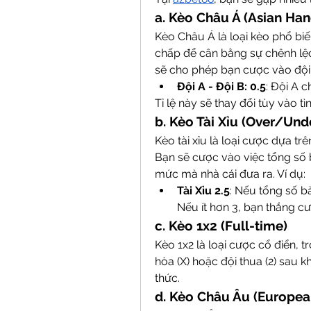
a. Kèo Châu Á (Asian Han
Kèo Châu Á là loại kèo phổ bi
chấp để cân bằng sự chênh lệch
sẽ cho phép bạn cược vào đội 
Đội A - Đội B: 0.5
: Đội A c
Tỉ lệ này sẽ thay đổi tùy vào tì
b. Kèo Tài Xỉu (Over/Und
Kèo tài xỉu là loại cược dựa tr
Bạn sẽ cược vào việc tổng số b
mức mà nhà cái đưa ra. Ví dụ:
Tài Xỉu 2.5
: Nếu tổng số bà
Nếu ít hơn 3, bạn thắng cư
c. Kèo 1x2 (Full-time)
Kèo 1x2 là loại cược cổ điển, t
hòa (X) hoặc đội thua (2) sau kh
thức.
d. Kèo Châu Âu (Europe