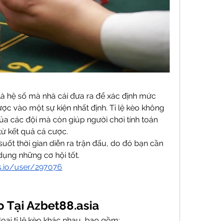
 là hệ số mà nhà cái đưa ra để xác định mức 
ược vào một sự kiện nhất định. Tỉ lệ kèo không 
a các đội mà còn giúp người chơi tính toán 
từ kết quả cá cược.
 suốt thời gian diễn ra trận đấu, do đó bạn cần 
dụng những cơ hội tốt.
s.io/user/297076
o Tại 
Azbet88.asia
loại tỉ lệ kèo khác nhau, bao gồm: