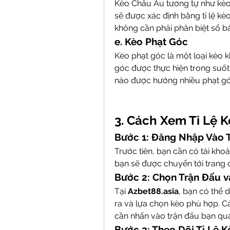
Kèo Châu Âu tương tự như kèo 
sẽ được xác định bằng tỉ lệ kè
không cần phải phân biệt số bà
e. Kèo Phạt Góc
Kèo phạt góc là một loại kèo k
góc được thực hiện trong suốt t
nào được hưởng nhiều phạt gó
3. Cách Xem Tỉ Lệ K
Bước 1: Đăng Nhập Vào 
Trước tiên, bạn cần có tài khoả
bạn sẽ được chuyển tới trang c
Bước 2: Chọn Trận Đấu v
Tại 
Azbet88.asia
, bạn có thể 
ra và lựa chọn kèo phù hợp. Các
cần nhấn vào trận đấu bạn quan
Bước 3: Theo Dõi Tỉ Lệ K