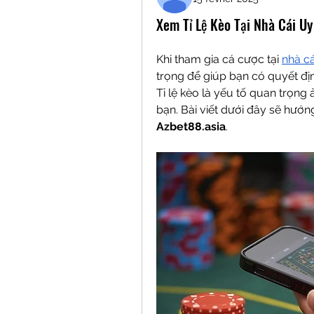
Xem Tỉ Lệ Kèo Tại Nhà Cái Uy
Khi tham gia cá cược tại 
nhà ca
trọng để giúp bạn có quyết địn
Tỉ lệ kèo là yếu tố quan trọng
Azbet88.asia
.