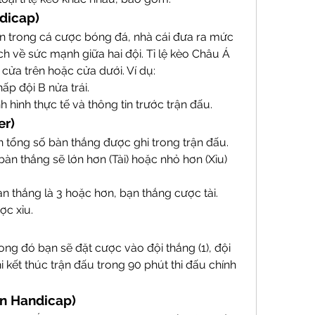
dicap)
ến trong cá cược bóng đá, nhà cái đưa ra mức 
 về sức mạnh giữa hai đội. Tỉ lệ kèo Châu Á 
cửa trên hoặc cửa dưới. Ví dụ:
hấp đội B nửa trái.
nh hình thực tế và thông tin trước trận đấu.
er)
ên tổng số bàn thắng được ghi trong trận đấu. 
àn thắng sẽ lớn hơn (Tài) hoặc nhỏ hơn (Xỉu) 
n thắng là 3 hoặc hơn, bạn thắng cược tài. 
ợc xỉu.
rong đó bạn sẽ đặt cược vào đội thắng (1), đội 
i kết thúc trận đấu trong 90 phút thi đấu chính 
an Handicap)