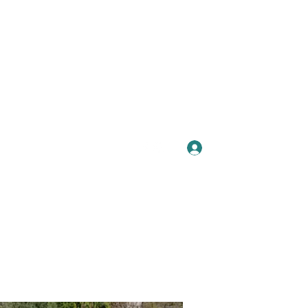
Se connecter
Plus