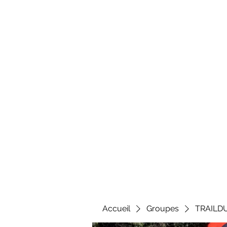
Al
Accueil
Groupes
TRAILD