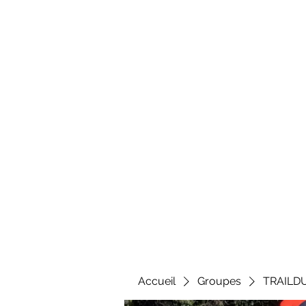
Al
Accueil
Groupes
TRAILD