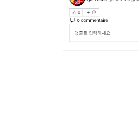
0
0 commentaire
댓글을 입력하세요.