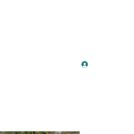
Se connecter
Plus