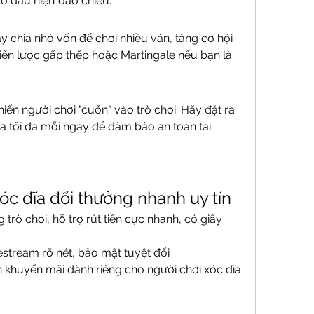
có dấu hiệu đảo chiều.
y chia nhỏ vốn để chơi nhiều ván, tăng cơ hội 
iến lược gấp thếp hoặc Martingale nếu bạn là 
iến người chơi "cuốn" vào trò chơi. Hãy đặt ra 
hua tối đa mỗi ngày để đảm bảo an toàn tài 
c đĩa đổi thưởng nhanh uy tín
rò chơi, hỗ trợ rút tiền cực nhanh, có giấy 
estream rõ nét, bảo mật tuyệt đối
 khuyến mãi dành riêng cho người chơi xóc đĩa