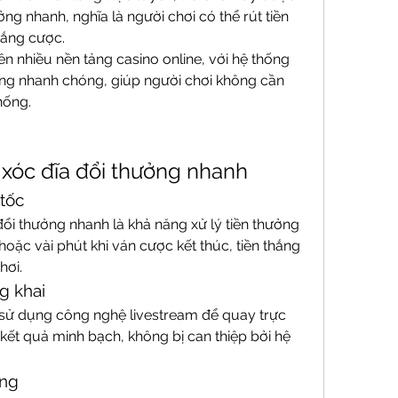
ng nhanh, nghĩa là người chơi có thể rút tiền 
thắng cược.
n nhiều nền tảng casino online, với hệ thống 
ởng nhanh chóng, giúp người chơi không cần 
hống.
 xóc đĩa đổi thưởng nhanh
 tốc
ổi thưởng nhanh là khả năng xử lý tiền thưởng 
hoặc vài phút khi ván cược kết thúc, tiền thắng 
hơi.
g khai
sử dụng công nghệ livestream để quay trực 
kết quả minh bạch, không bị can thiệp bởi hệ 
ợng