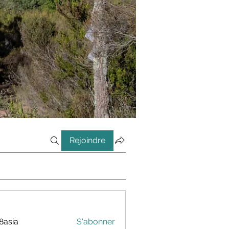
Rejoindre
8asia
S'abonner