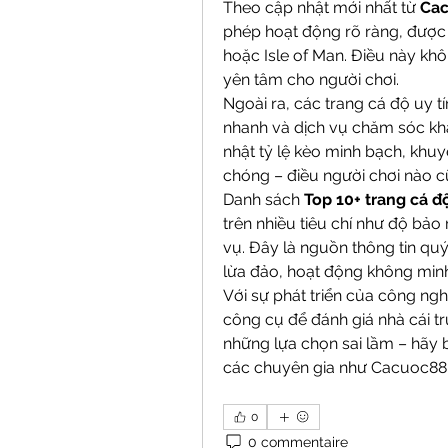
Theo cập nhật mới nhất từ 
Ca
phép hoạt động rõ ràng, được
hoặc Isle of Man. Điều này kh
yên tâm cho người chơi.
Ngoài ra, các trang cá độ uy tín
nhanh và dịch vụ chăm sóc kh
nhật tỷ lệ kèo minh bạch, khuy
chóng – điều người chơi nào 
Danh sách 
Top 10+ trang cá đ
trên nhiều tiêu chí như độ bảo
vụ. Đây là nguồn thông tin quý
lừa đảo, hoạt động không min
Với sự phát triển của công ngh
công cụ để đánh giá nhà cái tr
những lựa chọn sai lầm – hãy 
các chuyên gia như Cacuoc88
0
0 commentaire