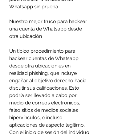
Whatsapp sin prueba.
Nuestro mejor truco para hackear 
una cuenta de Whatsapp desde 
otra ubicación
Un típico procedimiento para 
hackear cuentas de Whatsapp 
desde otra ubicación es en 
realidad phishing, que incluye 
engañar al objetivo derecho hacia 
discutir sus calificaciones. Esto 
podría ser llevado a cabo por 
medio de correos electrónicos, 
falso sitios de medios sociales 
hipervínculos, e incluso 
aplicaciones de aspecto legítimo. 
Con el inicio de sesión del individuo 