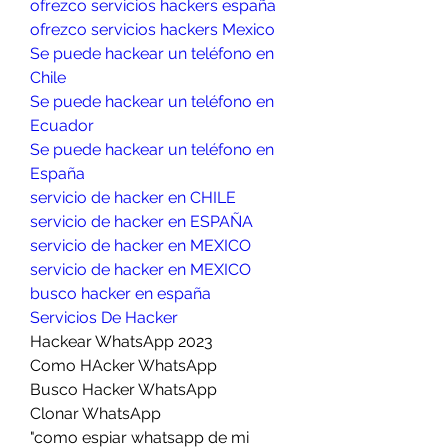
ofrezco servicios hackers españa
ofrezco servicios hackers Mexico
Se puede hackear un teléfono en 
Chile
Se puede hackear un teléfono en 
Ecuador
Se puede hackear un teléfono en 
España
servicio de hacker en CHILE
servicio de hacker en ESPAÑA
servicio de hacker en MEXICO
servicio de hacker en MEXICO
busco hacker en españa
Servicios De Hacker
Hackear WhatsApp 2023
Como HAcker WhatsApp
Busco Hacker WhatsApp
Clonar WhatsApp
"como espiar whatsapp de mi 