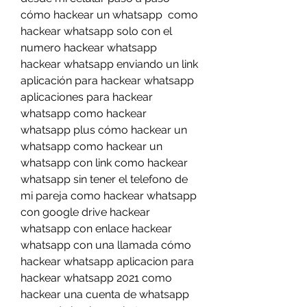
cómo hackear un whatsapp  como 
hackear whatsapp solo con el 
numero hackear whatsapp  
hackear whatsapp enviando un link 
aplicación para hackear whatsapp 
aplicaciones para hackear 
whatsapp como hackear 
whatsapp plus cómo hackear un 
whatsapp como hackear un 
whatsapp con link como hackear 
whatsapp sin tener el telefono de 
mi pareja como hackear whatsapp 
con google drive hackear 
whatsapp con enlace hackear 
whatsapp con una llamada cómo 
hackear whatsapp aplicacion para 
hackear whatsapp 2021 como 
hackear una cuenta de whatsapp 