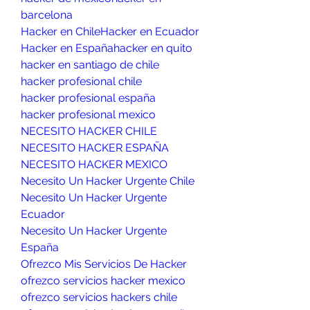
barcelona
Hacker en Chile
Hacker en Ecuador
Hacker en España
hacker en quito
hacker en santiago de chile
hacker profesional chile
hacker profesional españa
hacker profesional mexico
NECESITO HACKER CHILE
NECESITO HACKER ESPAÑA
NECESITO HACKER MEXICO
Necesito Un Hacker Urgente Chile
Necesito Un Hacker Urgente 
Ecuador
Necesito Un Hacker Urgente 
España
Ofrezco Mis Servicios De Hacker
ofrezco servicios hacker mexico
ofrezco servicios hackers chile