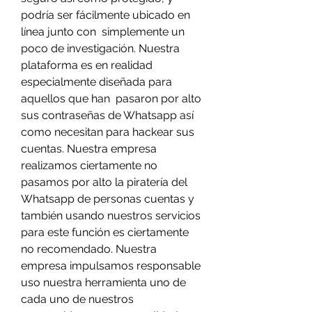
podría ser fácilmente ubicado en 
línea junto con  simplemente un 
poco de investigación. Nuestra 
plataforma es en realidad 
especialmente diseñada para 
aquellos que han  pasaron por alto 
sus contraseñas de Whatsapp así 
como necesitan para hackear sus 
cuentas. Nuestra empresa 
realizamos ciertamente no 
pasamos por alto la piratería del 
Whatsapp de personas cuentas y 
también usando nuestros servicios 
para este función es ciertamente 
no recomendado. Nuestra 
empresa impulsamos responsable 
uso nuestra herramienta uno de 
cada uno de nuestros 