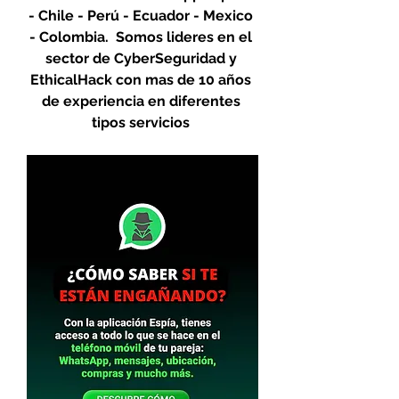
- Chile - Perú - Ecuador - Mexico 
- Colombia.  Somos lideres en el 
sector de CyberSeguridad y 
EthicalHack con mas de 10 años 
de experiencia en diferentes 
tipos servicios 