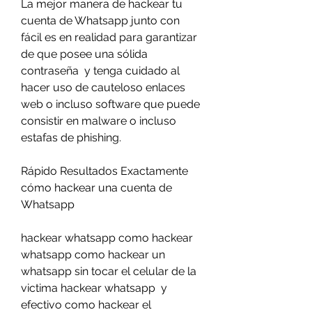
La mejor manera de hackear tu 
cuenta de Whatsapp junto con 
fácil es en realidad para garantizar 
de que posee una sólida 
contraseña  y tenga cuidado al 
hacer uso de cauteloso enlaces 
web o incluso software que puede 
consistir en malware o incluso 
estafas de phishing.
Rápido Resultados Exactamente 
cómo hackear una cuenta de 
Whatsapp
hackear whatsapp como hackear 
whatsapp como hackear un 
whatsapp sin tocar el celular de la 
victima hackear whatsapp  y 
efectivo como hackear el 