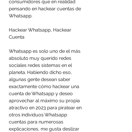
consumidores que en realidad 
pensando en hackear cuentas de 
Whatsapp.
Hackear Whatsapp, Hackear 
Cuenta 
Whatsapp es solo uno de el más 
absoluto muy querido redes 
sociales redes sistemas en el 
planeta. Habiendo dicho eso, 
algunas gente desean saber  
exactamente cómo hackear una 
cuenta de Whatsapp y deseo 
aprovechar al máximo su propia 
atractivo en 2023 para piratear en 
otros individuos Whatsapp 
cuentas para numerosas 
explicaciones, me gusta deslizar  