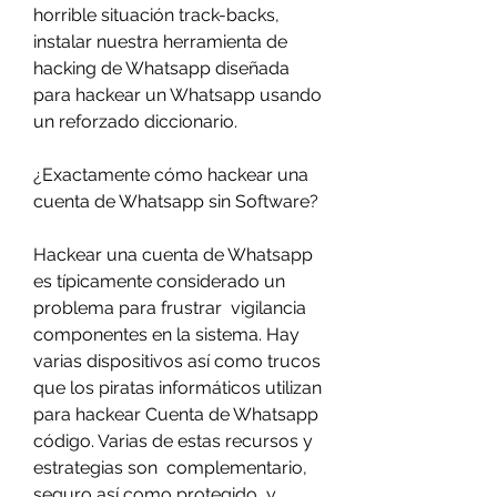
horrible situación track-backs, 
instalar nuestra herramienta de 
hacking de Whatsapp diseñada 
para hackear un Whatsapp usando 
un reforzado diccionario.
¿Exactamente cómo hackear una 
cuenta de Whatsapp sin Software?
Hackear una cuenta de Whatsapp 
es típicamente considerado un 
problema para frustrar  vigilancia 
componentes en la sistema. Hay  
varias dispositivos así como trucos 
que los piratas informáticos utilizan 
para hackear Cuenta de Whatsapp 
código. Varias de estas recursos y 
estrategias son  complementario, 
seguro así como protegido, y 