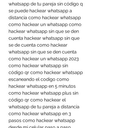
whatsapp de tu pareja sin código q 
se puede hackear whatsapp a 
distancia como hackear whatsapp 
como hackear un whatsapp como 
hackear whatsapp sin que se den 
cuenta hackear whatsapp sin que 
se de cuenta como hackear 
whatsapp sin que se den cuenta 
como hackear un whatsapp 2023 
como hackear whatsapp sin 
código qr como hackear whatsapp 
escaneando el codigo como 
hackear whatsapp en 5 minutos 
como hackear whatsapp plus sin 
código qr como hackear el 
whatsapp de tu pareja a distancia 
como hackear whatsapp en 3 
pasos como hackear whatsapp 
desde mi celular paso a paso 