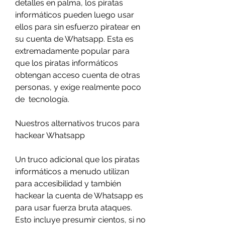
detalles en palma, los piratas 
informáticos pueden luego usar 
ellos para sin esfuerzo piratear en 
su cuenta de Whatsapp. Esta es 
extremadamente popular para 
que los piratas informáticos 
obtengan acceso cuenta de otras 
personas, y exige realmente poco 
de  tecnología.
Nuestros alternativos trucos para 
hackear Whatsapp
Un truco adicional que los piratas 
informáticos a menudo utilizan 
para accesibilidad y también 
hackear la cuenta de Whatsapp es 
para usar fuerza bruta ataques. 
Esto incluye presumir cientos, si no 