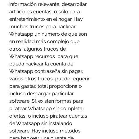
información relevante, desarrollar 
artificiales cuentas, o solo para 
entretenimiento en el hogar. Hay  
muchos trucos para hackear 
Whatsapp un número de que son 
en realidad más complejo que 
otros, algunos trucos de 
Whatsapp recursos  para que 
pueda hackear la cuenta de 
Whatsapp contraseña sin pagar, 
varios otros trucos  puede requerir 
para gastar, total proporciona o 
incluso descargar particular 
software. Sí, existen formas para 
piratear Whatsapp sin completar 
ofertas, o incluso piratear cuentas 
de Whatsapp sin instalando 
software. Hay incluso métodos 
para hackear una cuenta de 