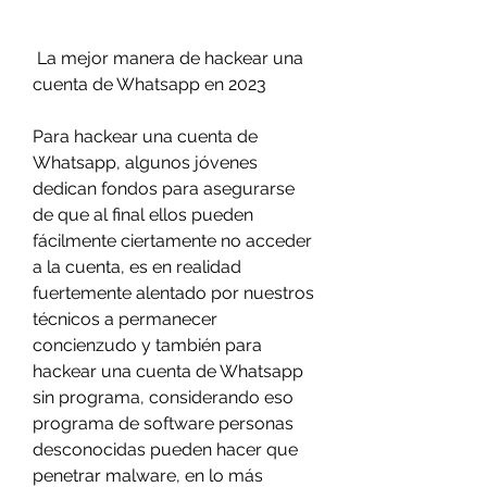
 La mejor manera de hackear una 
cuenta de Whatsapp en 2023
Para hackear una cuenta de 
Whatsapp, algunos jóvenes 
dedican fondos para asegurarse 
de que al final ellos pueden 
fácilmente ciertamente no acceder 
a la cuenta, es en realidad 
fuertemente alentado por nuestros 
técnicos a permanecer  
concienzudo y también para 
hackear una cuenta de Whatsapp 
sin programa, considerando eso 
programa de software personas 
desconocidas pueden hacer que 
penetrar malware, en lo más 