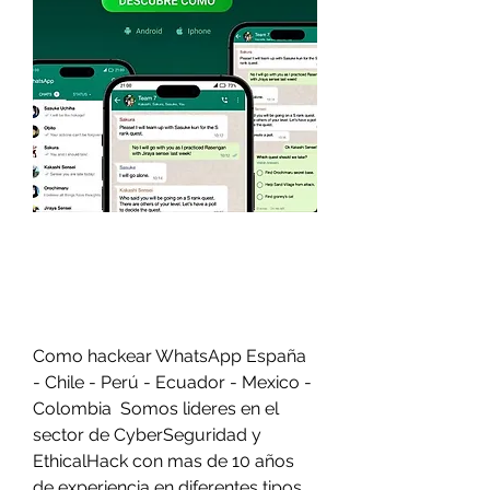
Como hackear WhatsApp España 
- Chile - Perú - Ecuador - Mexico - 
Colombia  Somos lideres en el 
sector de CyberSeguridad y 
EthicalHack con mas de 10 años 
de experiencia en diferentes tipos 