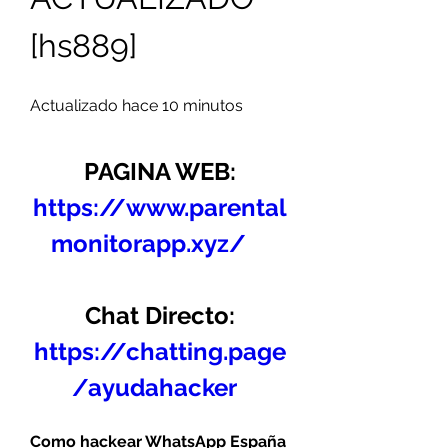
[hs889]
Actualizado hace 10 minutos
PAGINA WEB:
https://www.parental
monitorapp.xyz/
Chat Directo:
https://chatting.page
/ayudahacker
Como hackear WhatsApp España 