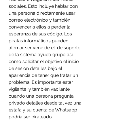
sociales. Esto incluye hablar con 
una persona directamente usar 
correo electrónico y también 
convencer a ellos a perder la 
esperanza de sus código. Los 
piratas informáticos pueden 
afirmar ser venir de el  de soporte 
de la sistema ayuda grupo así 
como solicitar el objetivo el inicio 
de sesión detalles bajo el 
apariencia de tener que tratar un 
problema. Es importante estar 
vigilante  y también vacilante 
cuando una persona pregunta 
privado detalles desde tal vez una 
estafa y su cuenta de Whatsapp 
podría ser pirateado.