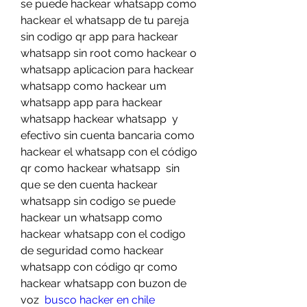
se puede hackear whatsapp como 
hackear el whatsapp de tu pareja 
sin codigo qr app para hackear 
whatsapp sin root como hackear o 
whatsapp aplicacion para hackear 
whatsapp como hackear um 
whatsapp app para hackear 
whatsapp hackear whatsapp  y 
efectivo sin cuenta bancaria como 
hackear el whatsapp con el código 
qr como hackear whatsapp  sin 
que se den cuenta hackear 
whatsapp sin codigo se puede 
hackear un whatsapp como 
hackear whatsapp con el codigo 
de seguridad como hackear 
whatsapp con código qr como 
hackear whatsapp con buzon de 
voz  
busco hacker en chile