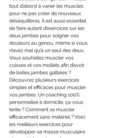
tout d’abord à varier les muscles 
pour ne pas créer de nouveaux 
déséquilibres. Il est aussi essentiel 
de faire autant d’exercices sur les 
deux jambes pour soigner vos 
douleurs au genou, même si vous 
n’avez mal qu’à un seul des deux. 
Vous souhaitez muscler vos 
cuisses et vos mollets afin d’avoir 
de belles jambes galbées ? 
Découvrez plusieurs exercices 
simples et efficaces pour muscler 
vos jambes. Un coaching 100% 
personnalisé à domicile, ça vous 
tente ? Comment se muscler 
efficacement sans matériel ? Voici 
les meilleurs exercices pour 
développer sa masse musculaire 