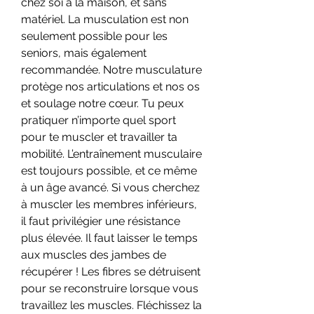
chez soi à la maison, et sans 
matériel. La musculation est non 
seulement possible pour les 
seniors, mais également 
recommandée. Notre musculature 
protège nos articulations et nos os 
et soulage notre cœur. Tu peux 
pratiquer n’importe quel sport 
pour te muscler et travailler ta 
mobilité. L’entraînement musculaire 
est toujours possible, et ce même 
à un âge avancé. Si vous cherchez 
à muscler les membres inférieurs, 
il faut privilégier une résistance 
plus élevée. Il faut laisser le temps 
aux muscles des jambes de 
récupérer ! Les fibres se détruisent 
pour se reconstruire lorsque vous 
travaillez les muscles. Fléchissez la 