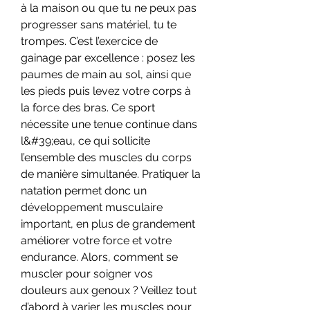
à la maison ou que tu ne peux pas 
progresser sans matériel, tu te 
trompes. C’est l’exercice de 
gainage par excellence : posez les 
paumes de main au sol, ainsi que 
les pieds puis levez votre corps à 
la force des bras. Ce sport 
nécessite une tenue continue dans 
l&#39;eau, ce qui sollicite 
l’ensemble des muscles du corps 
de manière simultanée. Pratiquer la 
natation permet donc un 
développement musculaire 
important, en plus de grandement 
améliorer votre force et votre 
endurance. Alors, comment se 
muscler pour soigner vos 
douleurs aux genoux ? Veillez tout 
d’abord à varier les muscles pour 