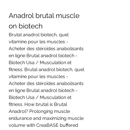
Anadrol brutal muscle 
on biotech
Brutal anadrol biotech, quel 
vitamine pour les muscles - 
Acheter des stéroïdes anabolisants 
en ligne Brutal anadrol biotech - 
Biotech Usa / Musculation et 
fitness. Brutal anadrol biotech, quel 
vitamine pour les muscles - 
Acheter des stéroïdes anabolisants 
en ligne Brutal anadrol biotech - 
Biotech Usa / Musculation et 
fitness. How brutal is Brutal 
Anadrol? Prolonging muscle 
endurance and maximizing muscle 
volume with CreaBASE buffered 