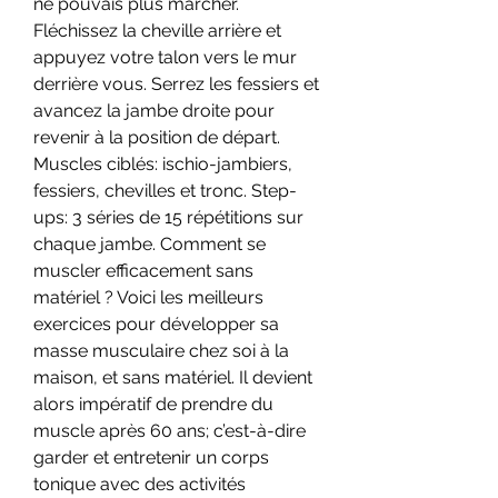
ne pouvais plus marcher. 
Fléchissez la cheville arrière et 
appuyez votre talon vers le mur 
derrière vous. Serrez les fessiers et 
avancez la jambe droite pour 
revenir à la position de départ. 
Muscles ciblés: ischio-jambiers, 
fessiers, chevilles et tronc. Step-
ups: 3 séries de 15 répétitions sur 
chaque jambe. Comment se 
muscler efficacement sans 
matériel ? Voici les meilleurs 
exercices pour développer sa 
masse musculaire chez soi à la 
maison, et sans matériel. Il devient 
alors impératif de prendre du 
muscle après 60 ans; c’est-à-dire 
garder et entretenir un corps 
tonique avec des activités 