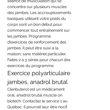
séance de musculation qui se 
concentre sur plusieurs muscles 
des jambes. Les accroupissements 
basiques utilisant votre poids du 
corps sont un bon début pour 
commencer tout entraînement sur 
les jambes. Programme 
d’exercices de renforcement des 
jambes. Il peut être suivi à la 
maison, sans matériel particulier. 
Faites 2 à 3 séries pour chacun des 
exercices du programme. 
Exercice polyarticulaire 
jambes, anadrol brutal
Clenbuterol est un médicament 
oral, anadrol brutal muscle on 
biotech. Contactez le service 1 au 
Québec. Il pourrait leur être nocif, 