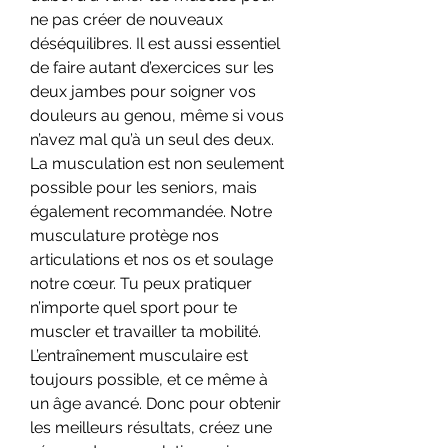
ne pas créer de nouveaux 
déséquilibres. Il est aussi essentiel 
de faire autant d’exercices sur les 
deux jambes pour soigner vos 
douleurs au genou, même si vous 
n’avez mal qu’à un seul des deux. 
La musculation est non seulement 
possible pour les seniors, mais 
également recommandée. Notre 
musculature protège nos 
articulations et nos os et soulage 
notre cœur. Tu peux pratiquer 
n’importe quel sport pour te 
muscler et travailler ta mobilité. 
L’entraînement musculaire est 
toujours possible, et ce même à 
un âge avancé. Donc pour obtenir 
les meilleurs résultats, créez une 