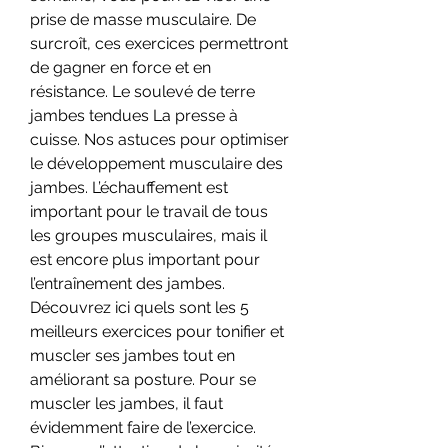
prise de masse musculaire. De 
surcroît, ces exercices permettront 
de gagner en force et en 
résistance. Le soulevé de terre 
jambes tendues La presse à 
cuisse. Nos astuces pour optimiser 
le développement musculaire des 
jambes. L’échauffement est 
important pour le travail de tous 
les groupes musculaires, mais il 
est encore plus important pour 
l’entraînement des jambes. 
Découvrez ici quels sont les 5 
meilleurs exercices pour tonifier et 
muscler ses jambes tout en 
améliorant sa posture. Pour se 
muscler les jambes, il faut 
évidemment faire de l’exercice. 