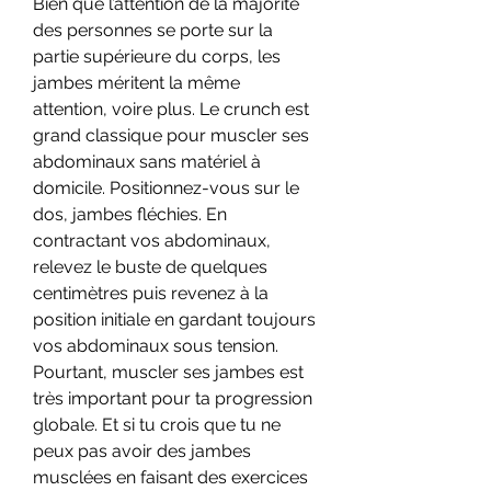
Bien que l’attention de la majorité 
des personnes se porte sur la 
partie supérieure du corps, les 
jambes méritent la même 
attention, voire plus. Le crunch est 
grand classique pour muscler ses 
abdominaux sans matériel à 
domicile. Positionnez-vous sur le 
dos, jambes fléchies. En 
contractant vos abdominaux, 
relevez le buste de quelques 
centimètres puis revenez à la 
position initiale en gardant toujours 
vos abdominaux sous tension. 
Pourtant, muscler ses jambes est 
très important pour ta progression 
globale. Et si tu crois que tu ne 
peux pas avoir des jambes 
musclées en faisant des exercices 