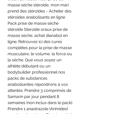
masse sèche stéroïde, mon mari 
prend des stéroïdes - Acheter des 
stéroïdes anabolisants en ligne 
Pack prise de masse sèche 
stéroïde Steroide oraux prise de 
masse seche, achat dianabol en 
ligne. Retrouvez ici des cures 
complètes pour la prise de masse 
musculaire, le volume, la force ou 
la sèche. Que vous soyez un 
athlète débutant ou un 
bodybuilder professionnel nos 
packs de substances 
anabolisantes répondrons à vos 
attentes. Prendre 3 comprimés de 
Samarin par jour pendant 8 
semaines (non inclus dans le pack) 
Prendre 1 anastrazole (Arimidex) 