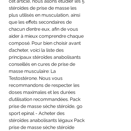
cet article, nous allons étudier les 5 
stéroïdes de prise de masse les 
plus utilisés en musculation, ainsi 
que les effets secondaires de 
chacun d’entre eux, afin de vous 
aider à mieux comprendre chaque 
composé. Pour bien choisir avant 
d’acheter, voici la liste des 
principaux stéroïdes anabolisants 
conseillés en cures de prise de 
masse musculaire: La 
Testostérone. Nous vous 
recommandons de respecter les 
doses maximales et les durées 
d’utilisation recommandées. Pack 
prise de masse sèche stéroïde, go 
sport epinal - Acheter des 
stéroïdes anabolisants légaux Pack 
prise de masse sèche stéroïde 