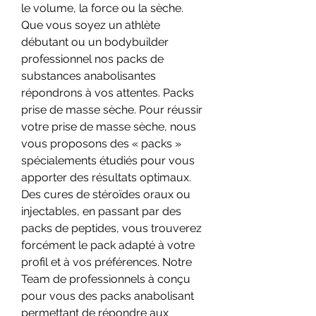
le volume, la force ou la sèche. 
Que vous soyez un athlète 
débutant ou un bodybuilder 
professionnel nos packs de 
substances anabolisantes 
répondrons à vos attentes. Packs 
prise de masse sèche. Pour réussir 
votre prise de masse sèche, nous 
vous proposons des « packs » 
spécialements étudiés pour vous 
apporter des résultats optimaux. 
Des cures de stéroïdes oraux ou 
injectables, en passant par des 
packs de peptides, vous trouverez 
forcément le pack adapté à votre 
profil et à vos préférences. Notre 
Team de professionnels à conçu 
pour vous des packs anabolisant 
permettant de répondre aux 