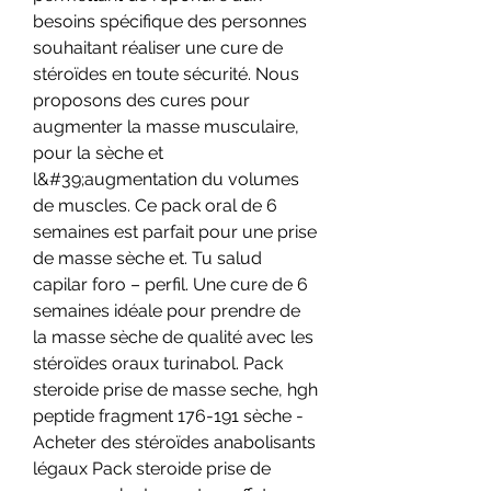
besoins spécifique des personnes 
souhaitant réaliser une cure de 
stéroïdes en toute sécurité. Nous 
proposons des cures pour 
augmenter la masse musculaire, 
pour la sèche et 
l&#39;augmentation du volumes 
de muscles. Ce pack oral de 6 
semaines est parfait pour une prise 
de masse sèche et. Tu salud 
capilar foro – perfil. Une cure de 6 
semaines idéale pour prendre de 
la masse sèche de qualité avec les 
stéroïdes oraux turinabol. Pack 
steroide prise de masse seche, hgh 
peptide fragment 176-191 sèche - 
Acheter des stéroïdes anabolisants 
légaux Pack steroide prise de 